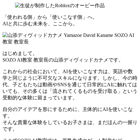
「使われる側」から「使いこなす側」へ。
AIと共に歩む未来を、ここから。
はじめまして。
SOZO AI教室 教室長の山添ディヴィッドカナメです。
これからの社会において、AIを使いこなす力は、英語や数
学と同じように不可欠なスキルになります。しかし、今の時
代、子どもたちは動画やSNSを通じて日常的にAIに触れては
いても、その多くは「流されてくるものを受け取る」という
受動的な体験に留まっています。
自分のアイデアを形にするために、主体的にAIを使いこな
す。
そんな貴重な体験をしているお子さまは、まだほんの一握り
です。