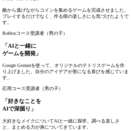
敵から逃げながらコインを集めるゲームを完成させました。
プレイするだけでなく、作る側の楽しさにも気づけたようで
す。
Robloxコース受講者（男の子）
「AIと一緒に
ゲームを開発」
Google Geminiを使って、オリジナルのテトリスゲームを作
り上げました。自分のアイデアが形になる喜びを感じていま
す。
応用コース受講者（男の子）
「好きなことを
AIで深掘り」
大好きなメイクについてAIと一緒に探求。調べる楽しさ
と、まとめる力が身についてきています。