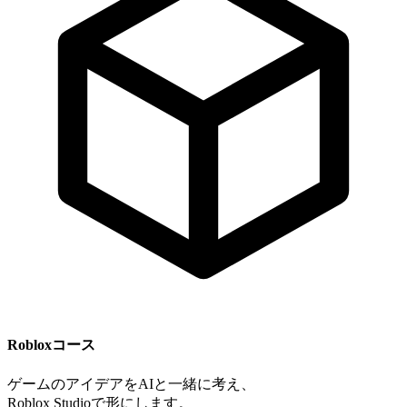
Robloxコース
ゲームのアイデアをAIと一緒に考え、
Roblox Studioで形にします。