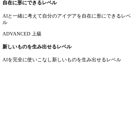
自在に形にできるレベル
AIと一緒に考えて自分のアイデアを自在に形にできるレベ
ル
ADVANCED 上級
新しいものを生み出せるレベル
AIを完全に使いこなし新しいものを生み出せるレベル