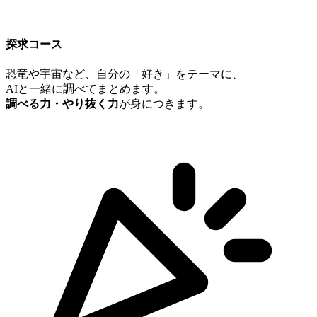
探求コース
恐竜や宇宙など、自分の「好き」をテーマに、
AIと一緒に調べてまとめます。
調べる力・やり抜く力
が身につきます。