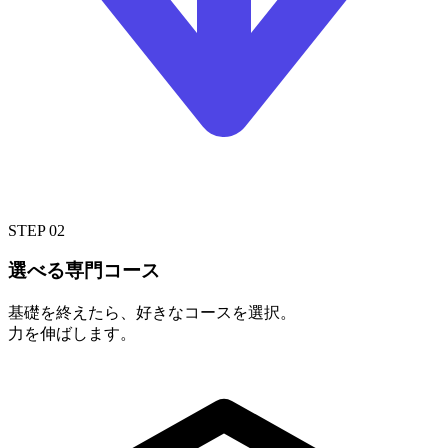
STEP 02
選べる
専門コース
基礎を終えたら、好きなコースを選択。
力を伸ばします。