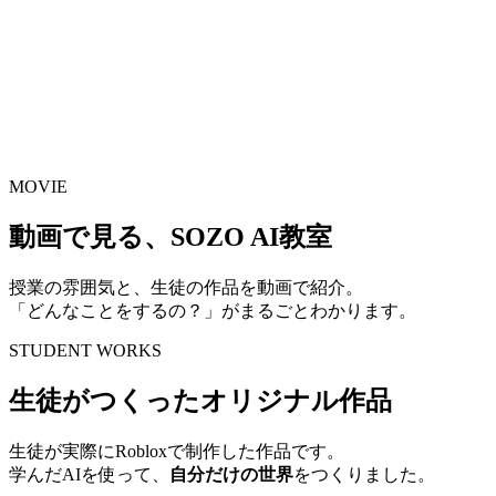
MOVIE
動画で見る、SOZO AI教室
授業の雰囲気と、生徒の作品を動画で紹介。
「どんなことをするの？」がまるごとわかります。
STUDENT WORKS
生徒がつくったオリジナル作品
生徒が実際にRobloxで制作した作品です。
学んだAIを使って、
自分だけの世界
をつくりました。