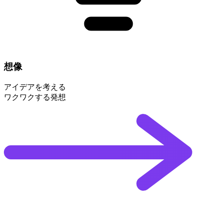
想像
アイデアを考える
ワクワクする発想