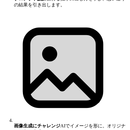
の結果を引き出します。
画像生成にチャレンジ
AIでイメージを形に。オリジナ