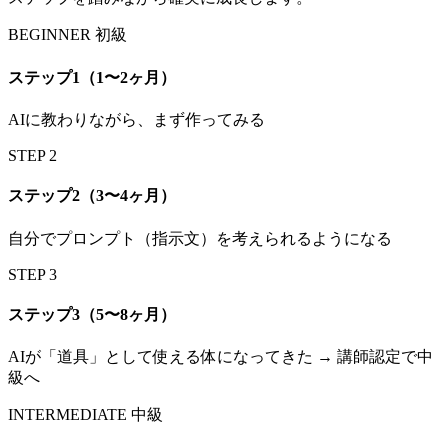
BEGINNER 初級
ステップ1（1〜2ヶ月）
AIに教わりながら、まず作ってみる
STEP 2
ステップ2（3〜4ヶ月）
自分でプロンプト（指示文）を考えられるようになる
STEP 3
ステップ3（5〜8ヶ月）
AIが「道具」として使える体になってきた → 講師認定で中
級へ
INTERMEDIATE 中級