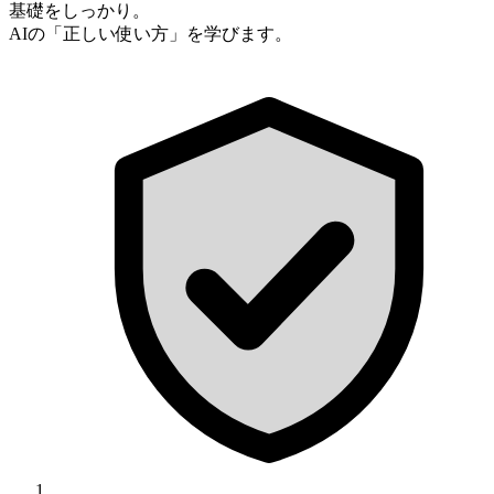
基礎をしっかり。
AIの「正しい使い方」を学びます。