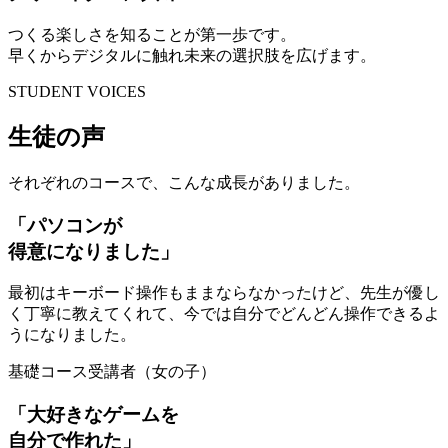
つくる楽しさを知ることが第一歩です。
早くからデジタルに触れ未来の選択肢を広げます。
STUDENT VOICES
生徒の声
それぞれのコースで、こんな成長がありました。
「パソコンが
得意になりました」
最初はキーボード操作もままならなかったけど、先生が優し
く丁寧に教えてくれて、今では自分でどんどん操作できるよ
うになりました。
基礎コース受講者（女の子）
「大好きなゲームを
自分で作れた」