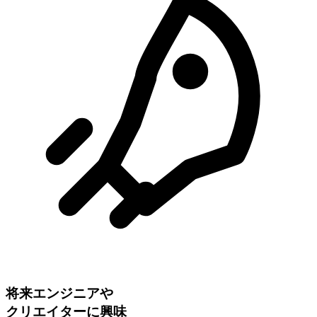
将来エンジニアや
クリエイターに興味