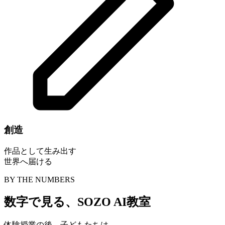
創造
作品として生み出す
世界へ届ける
BY THE NUMBERS
数字で見る、
SOZO AI教室
体験授業の後、子どもたちは