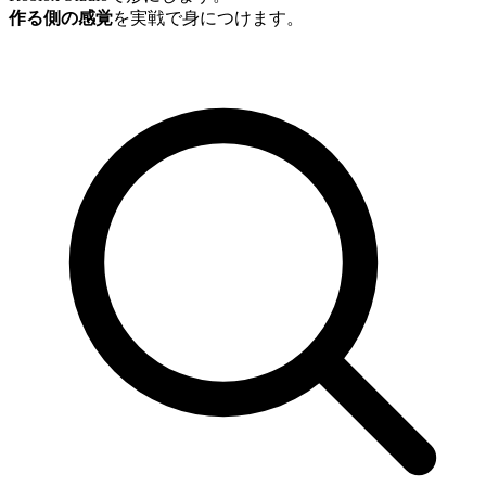
作る側の感覚
を実戦で身につけます。