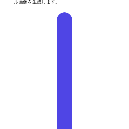
ル画像を生成します。