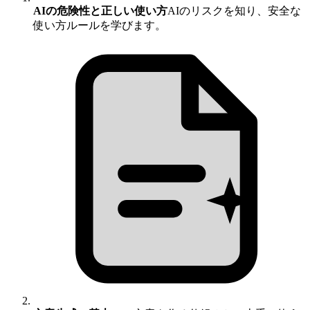
AIの危険性と正しい使い方
AIのリスクを知り、安全な
使い方ルールを学びます。