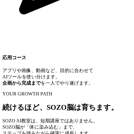
応用コース
アプリや画像、動画など、目的に合わせて
AIツールを使い分けます。
企画から完成まで
を一人でやり遂げます。
YOUR GROWTH PATH
続けるほど、
SOZO脳
は育ちます。
SOZO AI教室は、短期講座ではありません。
SOZO脳が「体に染み込む」まで、
ステップを踏みながら確実に成長します。