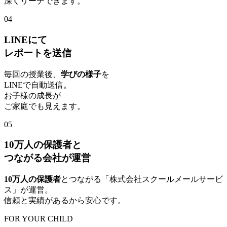
深くリーチできます。
04
LINEにて
レポートを送信
毎回の授業後、
学びの様子
を
LINEで自動送信。
お子様の成長が
ご家庭でも見えます。
05
10万人の保護者と
つながる会社が運営
10万人の保護者
とつながる「株式会社スクールメールサービ
ス」が運営。
信頼と実績があるから安心です。
FOR YOUR CHILD