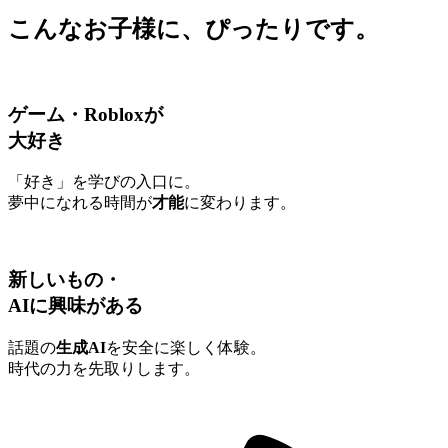
こんなお子様に、ぴったりです。
ゲーム・Robloxが
大好き
「好き」を学びの入口に。
夢中になれる時間が
才能
に変わります。
新しいもの・
AIに興味がある
話題の
生成AI
を安全に楽しく体験。
時代の力を先取りします。